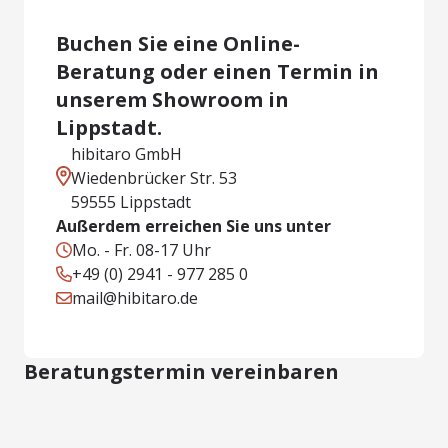
Buchen Sie eine Online-
Beratung oder einen Termin in
unserem Showroom in
Lippstadt.
hibitaro GmbH
Wiedenbrücker Str. 53
59555 Lippstadt
Außerdem erreichen Sie uns unter
Mo. - Fr. 08-17 Uhr
+49 (0) 2941 - 977 285 0
mail@hibitaro.de
Beratungstermin vereinbaren