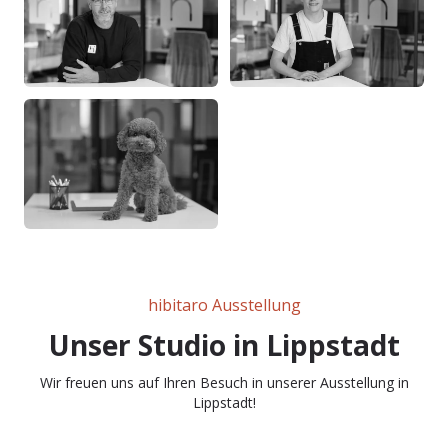
hibitaro Ausstellung
Unser Studio in Lippstadt
Wir freuen uns auf Ihren Besuch in unserer Ausstellung in
Lippstadt!