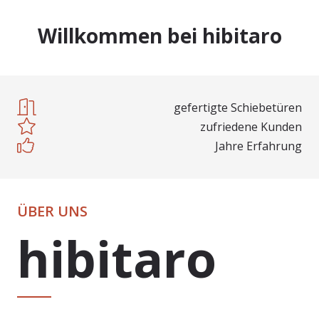
Willkommen bei hibitaro
gefertigte Schiebetüren
zufriedene Kunden
Jahre Erfahrung
ÜBER UNS
hibitaro