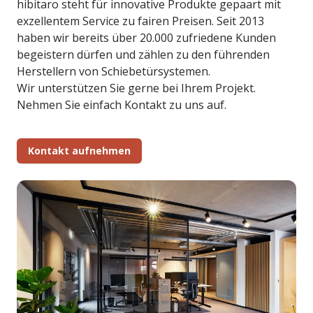
hibitaro steht für innovative Produkte gepaart mit
exzellentem Service zu fairen Preisen. Seit 2013
haben wir bereits über 20.000 zufriedene Kunden
begeistern dürfen und zählen zu den führenden
Herstellern von Schiebetürsystemen.
Wir unterstützen Sie gerne bei Ihrem Projekt.
Nehmen Sie einfach Kontakt zu uns auf.
Kontakt aufnehmen