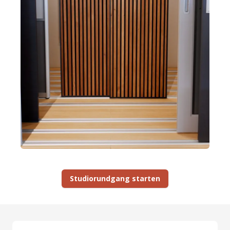
Studiorundgang starten