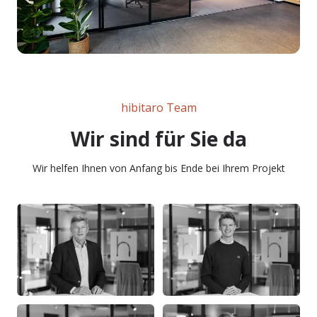
hibitaro Team
Wir sind für Sie da
Wir helfen Ihnen von Anfang bis Ende bei Ihrem Projekt