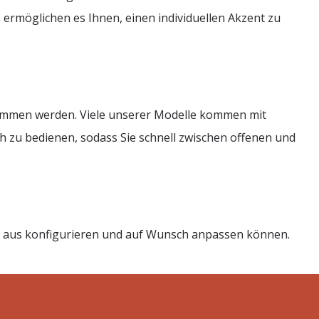
ermöglichen es Ihnen, einen individuellen Akzent zu
enommen werden. Viele unserer Modelle kommen mit
ch zu bedienen, sodass Sie schnell zwischen offenen und
se aus konfigurieren und auf Wunsch anpassen können.