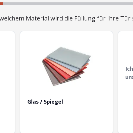
welchem Material wird die Füllung für Ihre Tür 
Ic
un
Glas / Spiegel