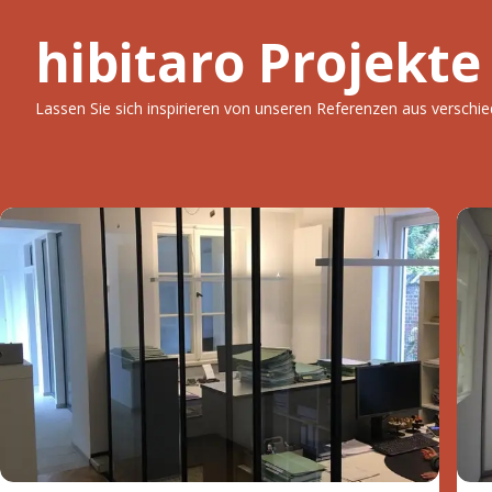
hibitaro Projekte
Lassen Sie sich inspirieren von unseren Referenzen aus verschi