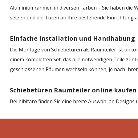
Aluminiumrahmen in diversen Farben – Sie haben die Wa
setzen und die Türen an Ihre bestehende Einrichtung 
Einfache Installation und Handhabung
Die Montage von Schiebetüren als Raumteiler ist unko
einem kompletten Set, das alle notwendigen Teile zur I
geschlossenen Räumen wechseln können, je nach Ihren
Schiebetüren Raumteiler online kaufen
Bei hibitaro finden Sie eine breite Auswahl an Desig