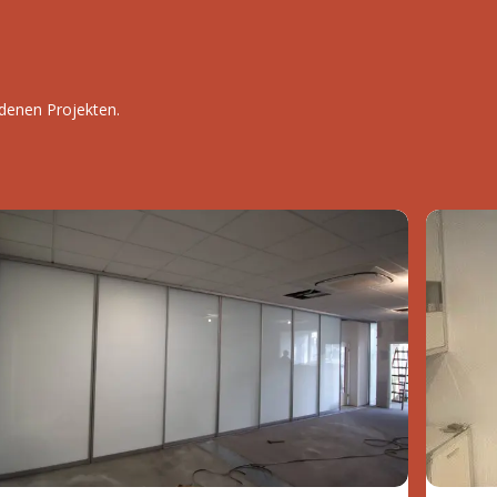
edenen Projekten.