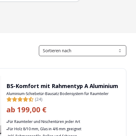
Sortieren nach
BS-Komfort mit Rahmentyp A Aluminium
Aluminium-Schiebetür-Bausatz Bodensystem für Raumteiler
(24)
ab
199,00 €
Für Raumteiler und Nischentüren jeder Art
Für Holz 8/10 mm, Glas in 4/6 mm geeignet