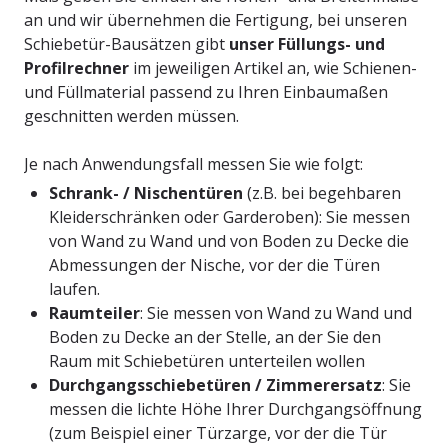
an und wir übernehmen die Fertigung, bei unseren
Schiebetür-Bausätzen gibt
unser Füllungs- und
Profilrechner
im jeweiligen Artikel an, wie Schienen-
und Füllmaterial passend zu Ihren Einbaumaßen
geschnitten werden müssen.
Je nach Anwendungsfall messen Sie wie folgt:
Schrank- / Nischentüren
(z.B. bei begehbaren
Kleiderschränken oder Garderoben): Sie messen
von Wand zu Wand und von Boden zu Decke die
Abmessungen der Nische, vor der die Türen
laufen.
Raumteiler
: Sie messen von Wand zu Wand und
Boden zu Decke an der Stelle, an der Sie den
Raum mit Schiebetüren unterteilen wollen
Durchgangsschiebetüren / Zimmerersatz
: Sie
messen die lichte Höhe Ihrer Durchgangsöffnung
(zum Beispiel einer Türzarge, vor der die Tür