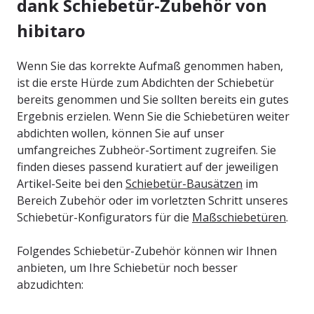
dank Schiebetür-Zubehör von
hibitaro
Wenn Sie das korrekte Aufmaß genommen haben,
ist die erste Hürde zum Abdichten der Schiebetür
bereits genommen und Sie sollten bereits ein gutes
Ergebnis erzielen. Wenn Sie die Schiebetüren weiter
abdichten wollen, können Sie auf unser
umfangreiches Zubheör-Sortiment zugreifen. Sie
finden dieses passend kuratiert auf der jeweiligen
Artikel-Seite bei den
Schiebetür-Bausätzen
im
Bereich Zubehör oder im vorletzten Schritt unseres
Schiebetür-Konfigurators für die
Maßschiebetüren
.
Folgendes Schiebetür-Zubehör können wir Ihnen
anbieten, um Ihre Schiebetür noch besser
abzudichten: