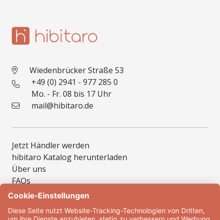
Wiedenbrücker Straße 53
+49 (0) 2941 - 977 285 0
Mo. - Fr. 08 bis 17 Uhr
mail@hibitaro.de
Jetzt Händler werden
hibitaro Katalog herunterladen
Über uns
FAQs
Muster
Inspirationen
Montage