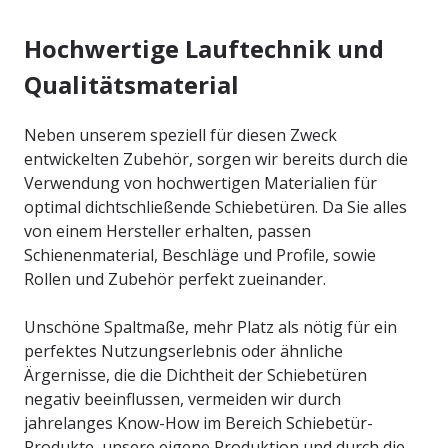
Hochwertige Lauftechnik und
Qualitätsmaterial
Neben unserem speziell für diesen Zweck
entwickelten Zubehör, sorgen wir bereits durch die
Verwendung von hochwertigen Materialien für
optimal dichtschließende Schiebetüren. Da Sie alles
von einem Hersteller erhalten, passen
Schienenmaterial, Beschläge und Profile, sowie
Rollen und Zubehör perfekt zueinander.
Unschöne Spaltmaße, mehr Platz als nötig für ein
perfektes Nutzungserlebnis oder ähnliche
Ärgernisse, die die Dichtheit der Schiebetüren
negativ beeinflussen, vermeiden wir durch
jahrelanges Know-How im Bereich Schiebetür-
Produkte, unsere eigene Produktion und durch die