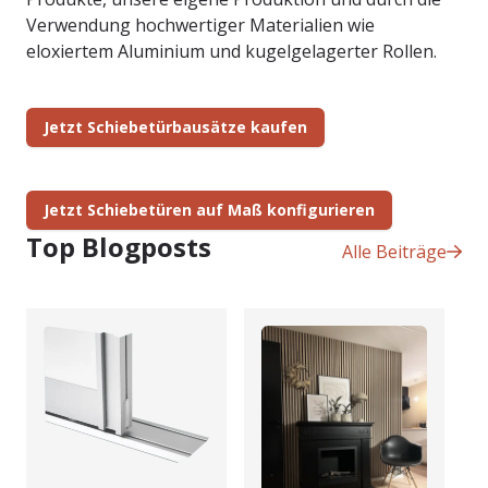
Verwendung hochwertiger Materialien wie
eloxiertem Aluminium und kugelgelagerter Rollen.
Jetzt Schiebetürbausätze kaufen
Jetzt Schiebetüren auf Maß konfigurieren
Top Blogposts
Alle Beiträge