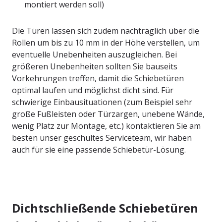
montiert werden soll)
Die Türen lassen sich zudem nachträglich über die
Rollen um bis zu 10 mm in der Höhe verstellen, um
eventuelle Unebenheiten auszugleichen. Bei
größeren Unebenheiten sollten Sie bauseits
Vorkehrungen treffen, damit die Schiebetüren
optimal laufen und möglichst dicht sind. Für
schwierige Einbausituationen (zum Beispiel sehr
große Fußleisten oder Türzargen, unebene Wände,
wenig Platz zur Montage, etc.) kontaktieren Sie am
besten unser geschultes Serviceteam, wir haben
auch für sie eine passende Schiebetür-Lösung.
Dichtschließende Schiebetüren