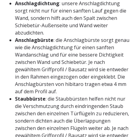
Anschlagdichtung
: unsere Anschlagdichtung
sorgt nicht nur für einen sanften Lauf gegen die
Wand, sondern hilft auch den Spalt zwischen
Schiebetür-Außenseite und Wand weiter
abzudichten.
Anschlagbürste
: die Anschlagbürste sorgt genau
wie die Anschlagdichtung für einen sanften
Wandanschlag und für eine bessere Dichtigkeit
zwischen Wand und Schiebetür. Je nach
gewähltem Griffprofil / Bausatz wird sie entweder
in den Rahmen eingezogen oder eingeklebt. Die
Anschlagbürsten von hibitaro tragen etwa 4 mm
auf dem Profil auf.
Staubbürste
: die Staubbürsten helfen nicht nur
die Verschmutzung durch eindringenden Staub
zwischen den einzelnen Türflügeln zu reduzieren,
sondern dichten auch die Überlappungen
zwischen den einzelnen Flügeln weiter ab. Je nach
gewähltem Griffprofil / Bausatz wird sie entweder