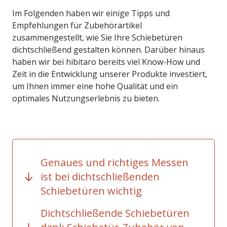
Im Folgenden haben wir einige Tipps und
Empfehlungen für Zubehörartikel
zusammengestellt, wie Sie Ihre Schiebetüren
dichtschließend gestalten können. Darüber hinaus
haben wir bei hibitaro bereits viel Know-How und
Zeit in die Entwicklung unserer Produkte investiert,
um Ihnen immer eine hohe Qualität und ein
optimales Nutzungserlebnis zu bieten.
Genaues und richtiges Messen
ist bei dichtschließenden
Schiebetüren wichtig
Dichtschließende Schiebetüren