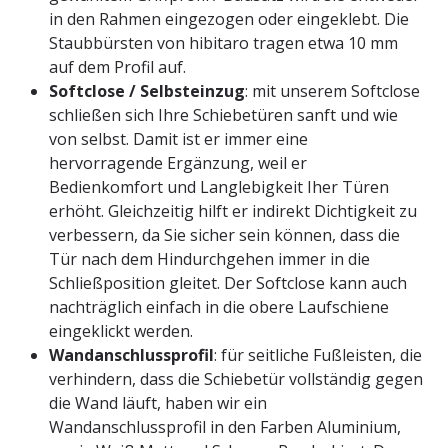
in den Rahmen eingezogen oder eingeklebt. Die
Staubbürsten von hibitaro tragen etwa 10 mm
auf dem Profil auf.
Softclose / Selbsteinzug
: mit unserem Softclose
schließen sich Ihre Schiebetüren sanft und wie
von selbst. Damit ist er immer eine
hervorragende Ergänzung, weil er
Bedienkomfort und Langlebigkeit Iher Türen
erhöht. Gleichzeitig hilft er indirekt Dichtigkeit zu
verbessern, da Sie sicher sein können, dass die
Tür nach dem Hindurchgehen immer in die
Schließposition gleitet. Der Softclose kann auch
nachträglich einfach in die obere Laufschiene
eingeklickt werden.
Wandanschlussprofil
: für seitliche Fußleisten, die
verhindern, dass die Schiebetür vollständig gegen
die Wand läuft, haben wir ein
Wandanschlussprofil in den Farben Aluminium,