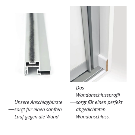
Das
Wandanschlussprofil
Unsere Anschlagbürste
sorgt für einen perfekt
sorgt für einen sanften
abgedichteten
Lauf gegen die Wand
Wandanschluss.