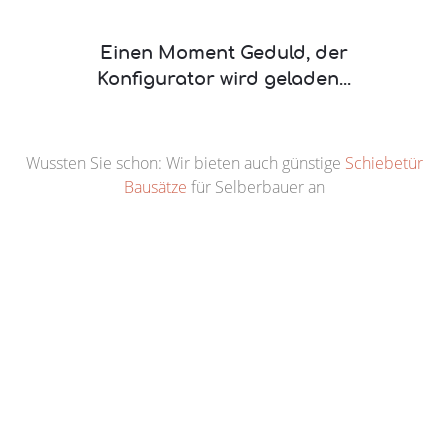
Einen Moment Geduld, der
Konfigurator wird geladen...
Wussten Sie schon: Wir bieten auch günstige
Schiebetür
Bausätze
für Selberbauer an