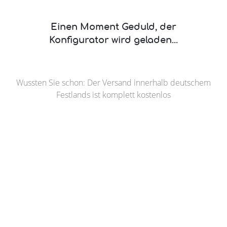
Einen Moment Geduld, der
Konfigurator wird geladen...
Wussten Sie schon: Der Versand innerhalb deutschem
Festlands ist komplett kostenlos