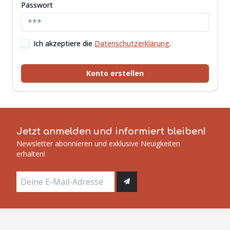
Passwort
Ich akzeptiere die
Datenschutzerklärung
.
Konto erstellen
Jetzt anmelden und informiert bleiben!
Newsletter abonnieren und exklusive Neuigkeiten
erhalten!