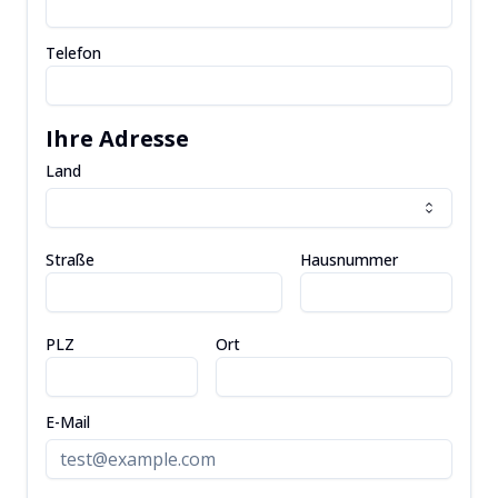
Telefon
Ihre Adresse
Land
Straße
Hausnummer
PLZ
Ort
E-Mail